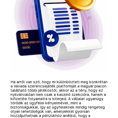
Ha arról van szó, hogy mi különbözteti meg konkrétan
a Vavada szerencsejáték platformját a magyar piacon
található többi játékostól, akkor az a tény, hogy ez
nyilvánvalóan nem csak a kaszinó szekcióra, hanem a
kifizetési folyamatra is kiterjed. A vállalat ugyanúgy
törődik az ügyfelei kényelmével, mint a
biztonságukkal, így az ügyfeleknek mindig rengeteg
olyan lehetőségük van, amelyekkel gyorsan
hozzájuthatnak a pénzükhöz anélkül, hogy a