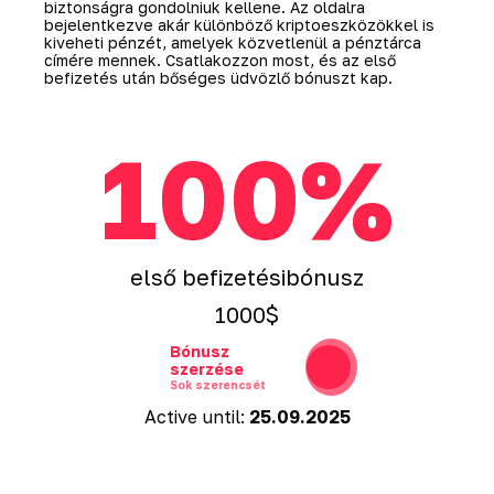
biztonságra gondolniuk kellene. Az oldalra
bejelentkezve akár különböző kriptoeszközökkel is
kiveheti pénzét, amelyek közvetlenül a pénztárca
címére mennek. Csatlakozzon most, és az első
befizetés után bőséges üdvözlő bónuszt kap.
100%
első befizetési
bónusz
1000$
Bónusz
szerzése
Sok szerencsét
Active until:
25.09.2025