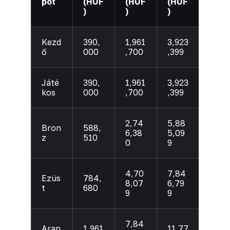
pot
(HUF
(HUF
(HUF
)
)
)
Kezd
390,
1,961
3,923
ő
000
,700
,399
Játé
390,
1,961
3,923
kos
000
,700
,399
2,74
5,88
Bron
588,
6,38
5,09
z
510
0
9
4,70
7,84
Ezüs
784,
8,07
6,79
t
680
9
9
7,84
Aran
1,961
11,77