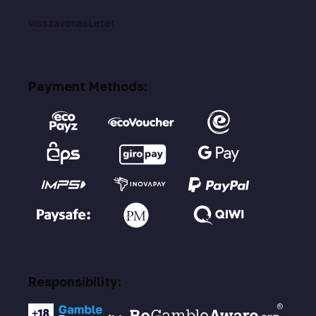
Visszavonás
Letét
Payment Methods:
Responsibility: