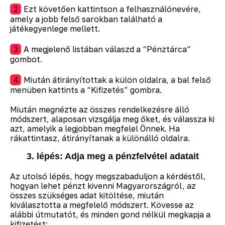
Ezt követően kattintson a felhasználónevére,
amely a jobb felső sarokban található a
játékegyenlege mellett.
A megjelenő listában válaszd a “Pénztárca”
gombot.
Miután átirányítottak a külön oldalra, a bal felső
menüben kattints a “Kifizetés” gombra.
Miután megnézte az összes rendelkezésre álló
módszert, alaposan vizsgálja meg őket, és válassza ki
azt, amelyik a legjobban megfelel Önnek. Ha
rákattintasz, átirányítanak a különálló oldalra.
3. lépés: Adja meg a pénzfelvétel adatait
Az utolsó lépés, hogy megszabaduljon a kérdéstől,
hogyan lehet pénzt kivenni Magyarországról, az
összes szükséges adat kitöltése, miután
kiválasztotta a megfelelő módszert. Kövesse az
alábbi útmutatót, és minden gond nélkül megkapja a
kifizetést: