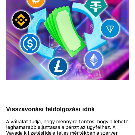
Visszavonási feldolgozási idők
A vállalat tudja, hogy mennyire fontos, hogy a lehető
leghamarabb eljuttassa a pénzt az ügyfélhez. A
Vavada kifizetési ideje teljes mértékben a szerver