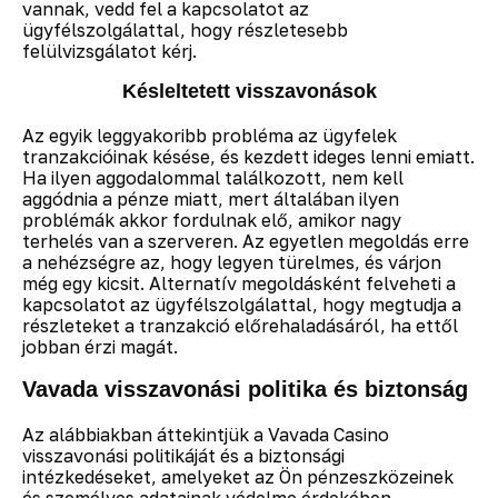
vannak, vedd fel a kapcsolatot az
ügyfélszolgálattal, hogy részletesebb
felülvizsgálatot kérj.
Késleltetett visszavonások
Az egyik leggyakoribb probléma az ügyfelek
tranzakcióinak késése, és kezdett ideges lenni emiatt.
Ha ilyen aggodalommal találkozott, nem kell
aggódnia a pénze miatt, mert általában ilyen
problémák akkor fordulnak elő, amikor nagy
terhelés van a szerveren. Az egyetlen megoldás erre
a nehézségre az, hogy legyen türelmes, és várjon
még egy kicsit. Alternatív megoldásként felveheti a
kapcsolatot az ügyfélszolgálattal, hogy megtudja a
részleteket a tranzakció előrehaladásáról, ha ettől
jobban érzi magát.
Vavada visszavonási politika és biztonság
Az alábbiakban áttekintjük a Vavada Casino
visszavonási politikáját és a biztonsági
intézkedéseket, amelyeket az Ön pénzeszközeinek