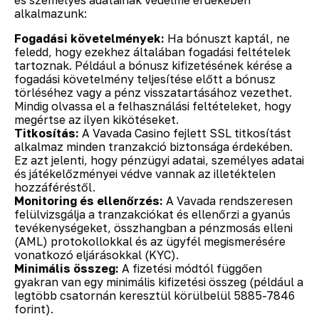
és személyes adatainak védelme érdekében
alkalmazunk:
Fogadási követelmények:
Ha bónuszt kaptál, ne
feledd, hogy ezekhez általában fogadási feltételek
tartoznak. Például a bónusz kifizetésének kérése a
fogadási követelmény teljesítése előtt a bónusz
törléséhez vagy a pénz visszatartásához vezethet.
Mindig olvassa el a felhasználási feltételeket, hogy
megértse az ilyen kikötéseket.
Titkosítás:
A Vavada Casino fejlett SSL titkosítást
alkalmaz minden tranzakció biztonsága érdekében.
Ez azt jelenti, hogy pénzügyi adatai, személyes adatai
és játékelőzményei védve vannak az illetéktelen
hozzáféréstől.
Monitoring és ellenőrzés:
A Vavada rendszeresen
felülvizsgálja a tranzakciókat és ellenőrzi a gyanús
tevékenységeket, összhangban a pénzmosás elleni
(AML) protokollokkal és az ügyfél megismerésére
vonatkozó eljárásokkal (KYC).
Minimális összeg:
A fizetési módtól függően
gyakran van egy minimális kifizetési összeg (például a
legtöbb csatornán keresztül körülbelül 5885-7846
forint).