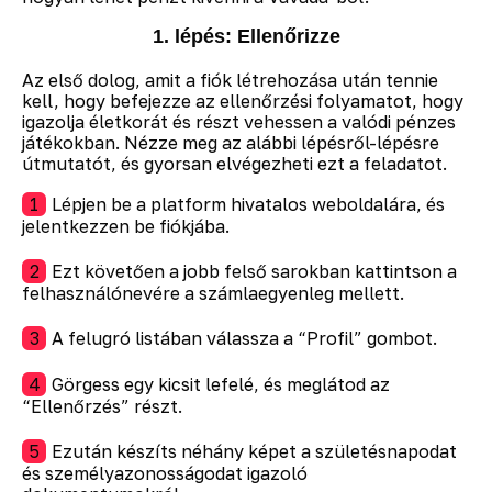
1. lépés: Ellenőrizze
Az első dolog, amit a fiók létrehozása után tennie
kell, hogy befejezze az ellenőrzési folyamatot, hogy
igazolja életkorát és részt vehessen a valódi pénzes
játékokban. Nézze meg az alábbi lépésről-lépésre
útmutatót, és gyorsan elvégezheti ezt a feladatot.
Lépjen be a platform hivatalos weboldalára, és
jelentkezzen be fiókjába.
Ezt követően a jobb felső sarokban kattintson a
felhasználónevére a számlaegyenleg mellett.
A felugró listában válassza a “Profil” gombot.
Görgess egy kicsit lefelé, és meglátod az
“Ellenőrzés” részt.
Ezután készíts néhány képet a születésnapodat
és személyazonosságodat igazoló