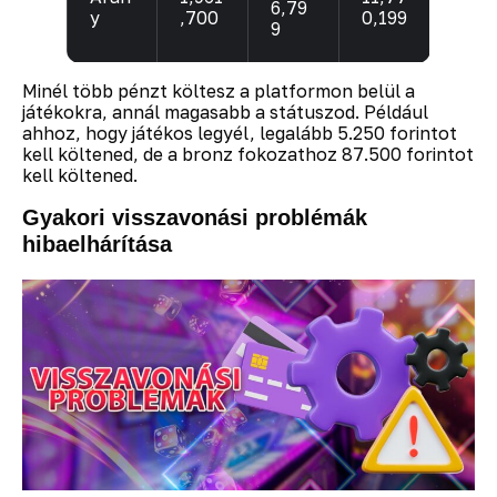
6,79
y
,700
0,199
9
Minél több pénzt költesz a platformon belül a
játékokra, annál magasabb a státuszod. Például
ahhoz, hogy játékos legyél, legalább 5.250 forintot
kell költened, de a bronz fokozathoz 87.500 forintot
kell költened.
Gyakori visszavonási problémák
hibaelhárítása