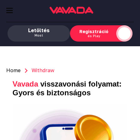
Letöltés
Regisztráció
Most
és Play
Home
Withdraw
Vavada
visszavonási folyamat:
Gyors és biztonságos